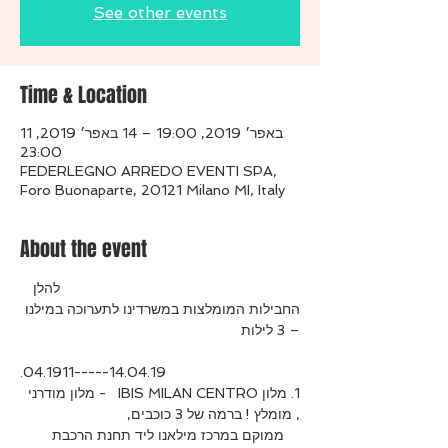
See other events
Time & Location
11 באפר׳ 2019, 19:00 – 14 באפר׳ 2019,
23:00
FEDERLEGNO ARREDO EVENTI SPA,
Foro Buonaparte, 20121 Milano MI, Italy
About the event
                                                            להלן 
החבילות המומלצות במשרדינו לתערוכה במילנו 
– 3 לילות 

1. מלון IBIS MILAN CENTRO   - מלון מודרני 
, מומלץ ! ברמה של 3 כוכבים, 

    ממוקם במרכז מילאנו ליד תחנת הרכבת 